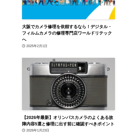
大阪でカメラ修理を依頼するなら！デジタル・
フィルムカメラの修理専門店ワールドリテック
へ
2025年2月1日
【2026年最新】オリンパスカメラのよくある故
障内容5選と修理に出す前に確認すべきポイント
2026年1月23日