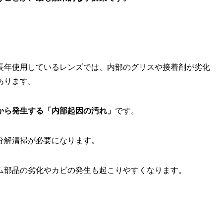
長年使用しているレンズでは、内部のグリスや接着剤が劣化
あります。
から発生する「内部起因の汚れ」
です。
分解清掃が必要になります。
ム部品の劣化やカビの発生も起こりやすくなります。