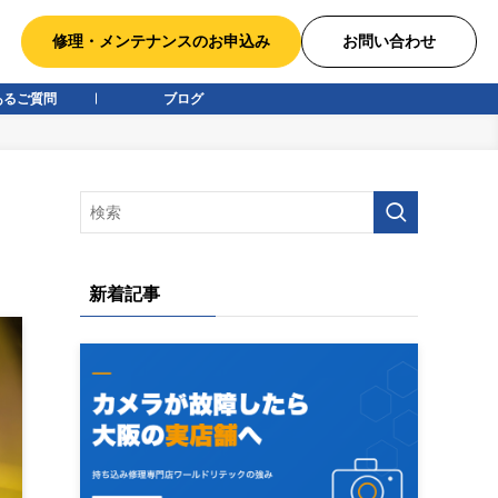
修理・メンテナンスのお申込み
お問い合わせ
あるご質問
ブログ
新着記事