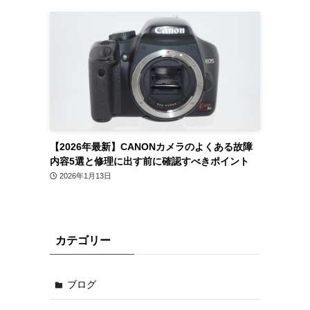
【2026年最新】CANONカメラのよくある故障
内容5選と修理に出す前に確認すべきポイント
2026年1月13日
カテゴリー
ブログ