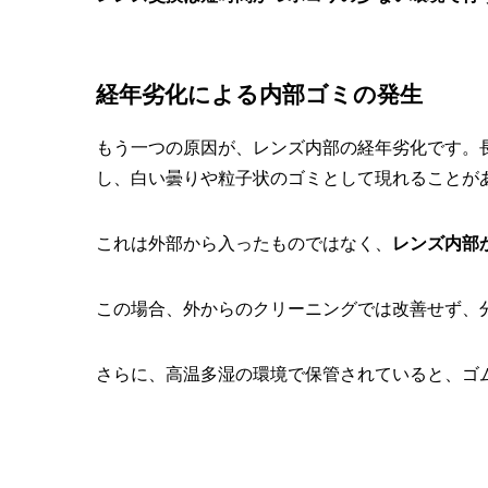
経年劣化による内部ゴミの発生
もう一つの原因が、レンズ内部の経年劣化です。
し、白い曇りや粒子状のゴミとして現れることが
これは外部から入ったものではなく、
レンズ内部
この場合、外からのクリーニングでは改善せず、
さらに、高温多湿の環境で保管されていると、ゴ