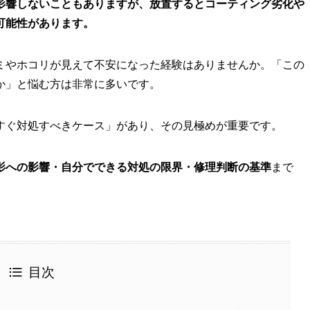
影響しないこともありますが、放置するとコーティング劣化や
可能性があります。
ミやホコリが見えて不安になった経験はありませんか。「この
か」と悩む方は非常に多いです。
すぐ対処すべきケース」があり、その見極めが重要です。
影への影響・自分でできる対処の限界・修理判断の基準
まで
目次