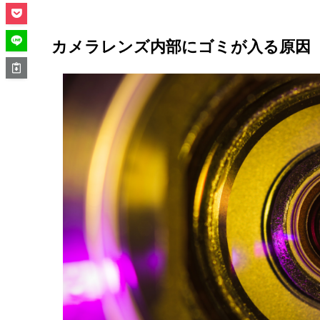
カメラレンズ内部にゴミが入る原因