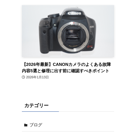
【2026年最新】CANONカメラのよくある故障
内容5選と修理に出す前に確認すべきポイント
2026年1月13日
カテゴリー
ブログ