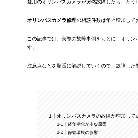
愛用のオリンパスカメラが突然故障したら、どう
オリンパスカメラ修理
の相談件数は年々増加して
この記事では、実際の故障事例をもとに、オリン
す。
注意点などを順番に解説していくので、故障した
オリンパスカメラの故障が増加して
経年劣化が主な原因
保管環境の影響