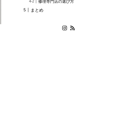
修理専門店の選び方
まとめ