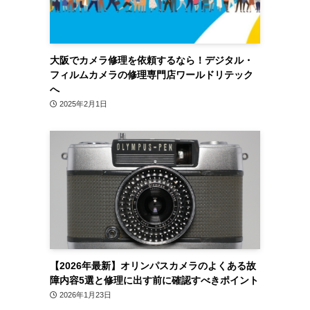
大阪でカメラ修理を依頼するなら！デジタル・
フィルムカメラの修理専門店ワールドリテック
へ
2025年2月1日
【2026年最新】オリンパスカメラのよくある故
障内容5選と修理に出す前に確認すべきポイント
2026年1月23日