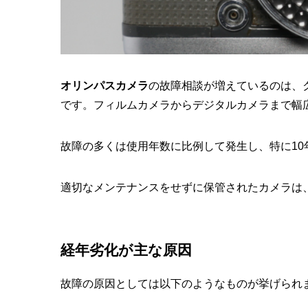
オリンパスカメラ
の故障相談が増えているのは、
です。フィルムカメラからデジタルカメラまで幅
故障の多くは使用年数に比例して発生し、特に10
適切なメンテナンスをせずに保管されたカメラは
経年劣化が主な原因
故障の原因としては以下のようなものが挙げられ