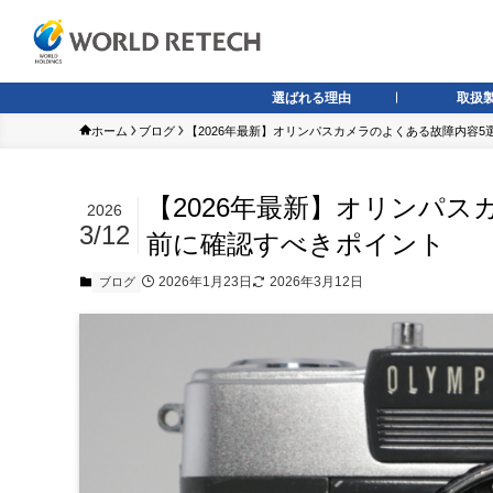
選ばれる理由
取扱
ホーム
ブログ
【2026年最新】オリンパスカメラのよくある故障内容
【2026年最新】オリンパ
2026
3/12
前に確認すべきポイント
2026年1月23日
2026年3月12日
ブログ