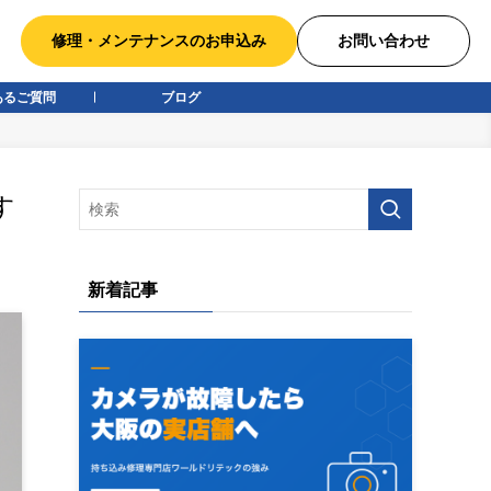
修理・メンテナンスのお申込み
お問い合わせ
あるご質問
ブログ
す
新着記事