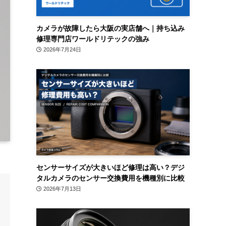
カメラが故障したら大阪の実店舗へ｜持ち込み
修理専門店ワールドリテックの強み
2026年7月24日
センサーサイズが大きいほど修理は高い？デジ
タルカメラのセンサー交換費用を機種別に比較
2026年7月13日