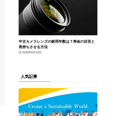
中古カメラレンズの耐用年数は？寿命の目安と
長持ちさせる方法
2026年6月10日
人気記事