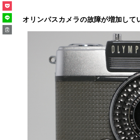
オリンパスカメラの故障が増加して