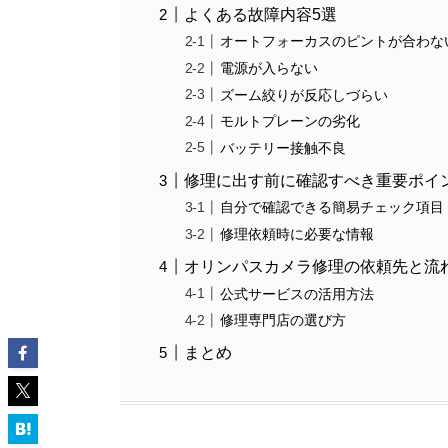
よくある故障内容5選
オートフォーカスのピントが合わな
電源が入らない
ズーム絞りが反応しづらい
モルトプレーンの劣化
バッテリー接触不良
修理に出す前に確認すべき重要ポイ
自分で確認できる簡易チェック項目
修理依頼時に必要な情報
オリンパスカメラ修理の依頼先と流
公式サービスの活用方法
修理専門店の選び方
まとめ