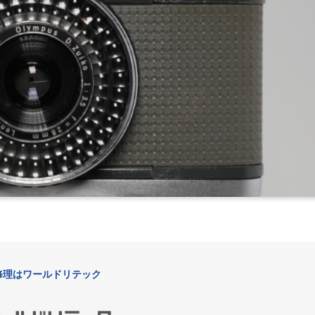
修理はワールドリテック